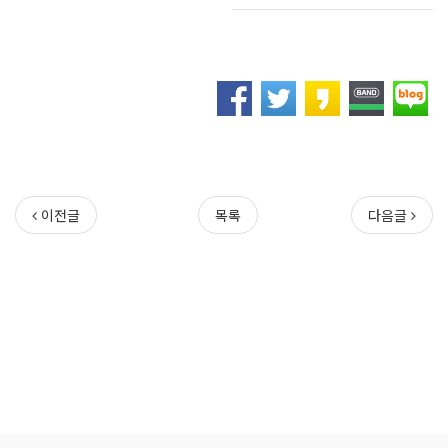
이전글
목록
다음글