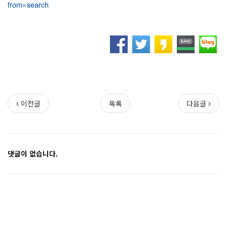
from=search
이전글
목록
다음글
댓글이 없습니다.