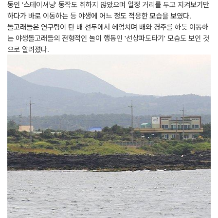
동인 '스테이셔닝' 동작도 취하지 않았으며 일정 거리를 두고 지켜보기만
하다가 바로 이동하는 등 야생에 어느 정도 적응한 모습을 보였다.
돌고래들은 연구팀이 탄 배 선두에서 헤엄치며 배와 경주를 하듯 이동하
는 야생돌고래들의 전형적인 놀이 행동인 '선상파도타기' 모습도 보인 것
으로 알려졌다.