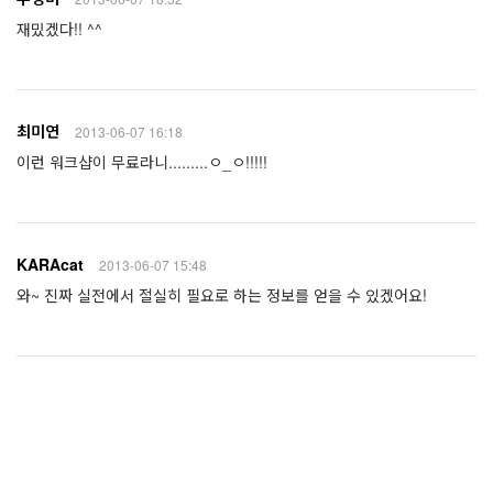
재밌겠다!! ^^
최미연
2013-06-07 16:18
이런 워크샵이 무료라니.........ㅇ_ㅇ!!!!!
KARAcat
2013-06-07 15:48
와~ 진짜 실전에서 절실히 필요로 하는 정보를 얻을 수 있겠어요!