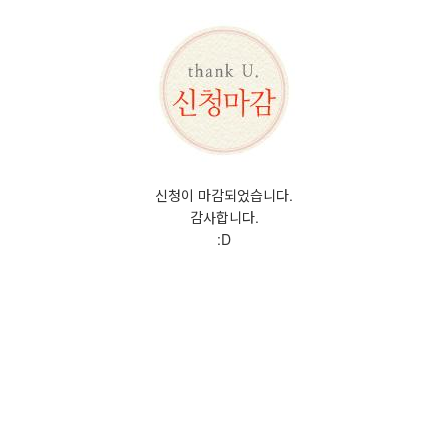
신청이 마감되었습니다.
감사합니다.
:D