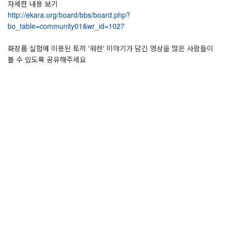
자세한 내용 보기
http://ekara.org/board/bbs/board.php?
bo_table=community01&wr_id=1027
화장품 실험에 이용된 토끼 '워렌' 이야기가 담긴 영상을 많은 사람들이
볼 수 있도록 공유해주세요