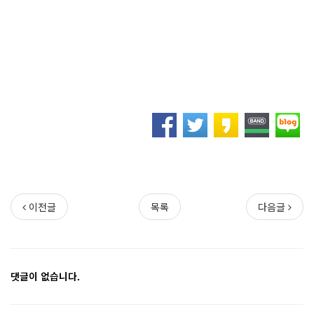
이전글
목록
다음글
댓글이 없습니다.