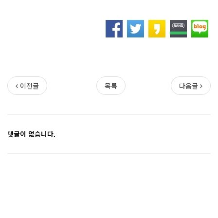
이전글
목록
다음글
댓글이 없습니다.