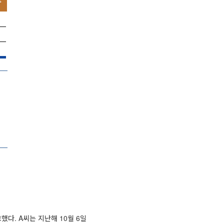
다. A씨는 지난해 10월 6일