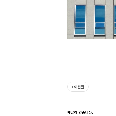
이전글
댓글이 없습니다.