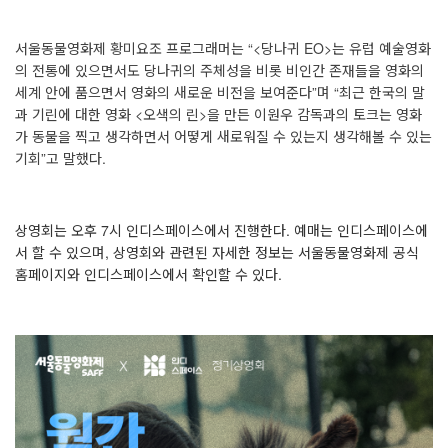
서울동물영화제 황미요조 프로그래머는 “<당나귀 EO>는 유럽 예술영화
의 전통에 있으면서도 당나귀의 주체성을 비롯 비인간 존재들을 영화의
세계 안에 품으면서 영화의 새로운 비전을 보여준다”며 “최근 한국의 말
과 기린에 대한 영화 <오색의 린>을 만든 이원우 감독과의 토크는 영화
가 동물을 찍고 생각하면서 어떻게 새로워질 수 있는지 생각해볼 수 있는
기회”고 말했다.
상영회는 오후 7시 인디스페이스에서 진행한다. 예매는 인디스페이스에
서 할 수 있으며, 상영회와 관련된 자세한 정보는 서울동물영화제 공식
홈페이지와 인디스페이스에서 확인할 수 있다.