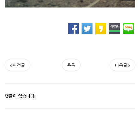
이전글
목록
다음글
댓글이 없습니다.