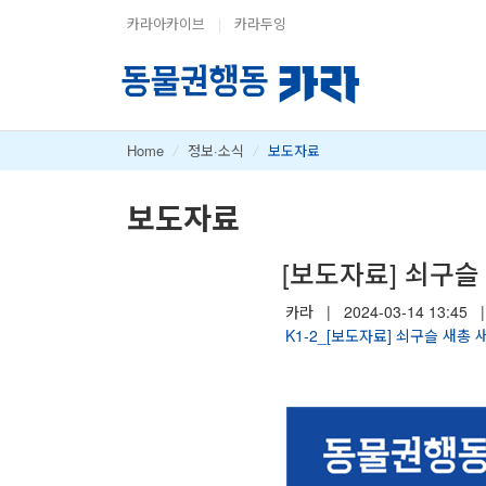
카라아카이브
|
카라두잉
Home
/
정보·소식
/
보도자료
보도자료
[보도자료] 쇠구슬
카라
|
2024-03-14 13:45
|
K1-2_[보도자료] 쇠구슬 새총 