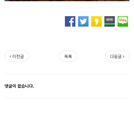
이전글
목록
다음글
댓글이 없습니다.