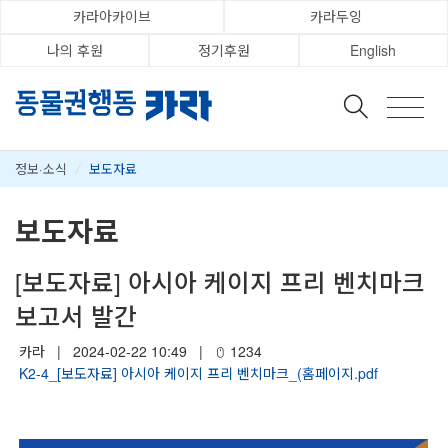
카라아카이브
카라두잉
나의 후원
정기후원
English
정보·소식
/
보도자료
보도자료
[보도자료] 아시아 케이지 프리 벤치마크
보고서 발간
카라
|
2024-02-22 10:49
|
1234
K2-4_[보도자료] 아시아 케이지 프리 벤치마크_(홈페이지.pdf