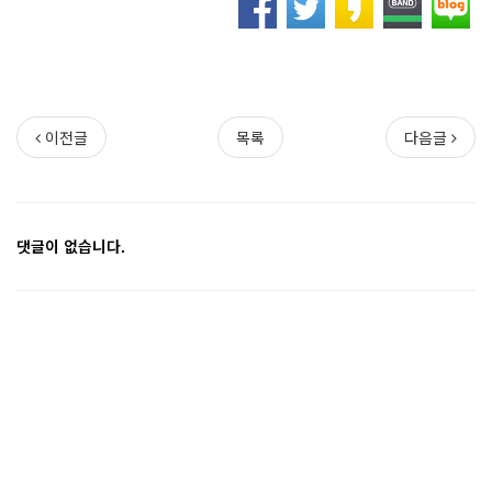
이전글
목록
다음글
댓글이 없습니다.