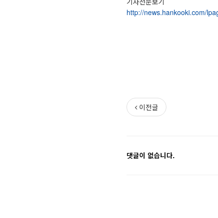
기사전문보기
http://news.hankooki.com/l
이전글
댓글이 없습니다.