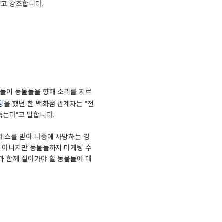
"고 강조합니다.
파들이 동물들을 향해 소리를 지르
팅
을 했던 한 백화점 관계자는 "전
죽는다"고 말합니다.
레스를 받아 나중에 사망하는 경
건 아니지만 동물들까지 마케팅 수
과 함께 살아가야 할 동물들에 대