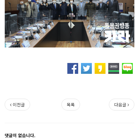
이전글
목록
다음글
댓글이 없습니다.