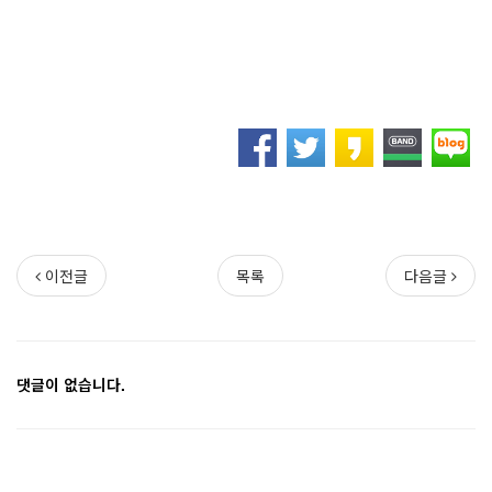
이전글
목록
다음글
댓글이 없습니다.