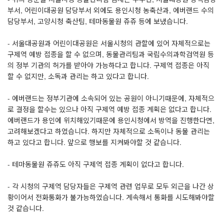
부서, 어린이대공원 담당부서 외에도 용인시청 농축산과, 에버랜드 수의
담당부서, 고양시청 축산팀, 테마동물원 쥬쥬 등에 보냈습니다.
- 서울대공원과 어린이대공원은 서울시청의 관할에 있어 자체적으로는
구제역 예방 접종을 할 수 없으며, 동물관리팀과 국립수의과학검역원 등
의 정부 기관의 허가를 받아야 가능하다고 합니다. 구제역 접종은 아직
할 수 없지만, 소독과 관리는 하고 있다고 합니다.
- 에버랜드는 정부기관에 소속되어 있는 공원이 아니기때문에, 자체적으
로 결정을 할수는 있으나 아직 구제역 예방 접종 계획은 없다고 합니다.
에버랜드가 용인에 위치해있기때문에 용인시청에서 방역을 진행한다면,
고려해보겠다고 하였습니다. 하지만 자체적으로 소독이나 동물 관리는
하고 있다고 합니다. 앞으로 행보를 지켜봐야할 것 같습니다.
- 테마동물원 쥬쥬도 아직 구제역 접종 계획이 없다고 합니다.
- 각 시청의 구제역 담당자들은 구제역 관련 업무로 모두 외근을 나간 상
황이어서 전화통화가 불가능하였습니다. 계속해서 통화를 시도해봐야할
것 같습니다.