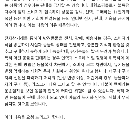
는 상품'의 경우에는 판매를 금지할 수 있습니다. 대형쇼핑몰로서 불특정
다수의 잠재 소비자가 접속하여 상품을 검색, 선택, 구매하는 11번가와
옥션 등은 이번 기회에 반려동물 등의 인터넷 전시, 판매, 배송을 금지하
여야 합니다. 이는 다음의 이유 때문입니다.
전자상거래를 통하여 반려동물을 전시, 판매, 배송하는 경우, 소비자가
직접 방문하여 시설과 동물의 상태를 판별하고, 충분한 지식과 환경을 갖
추고 구매하지 못하게 되어 동물학대, 유기동물의 발생 우려가 높습니다.
특히 어린 동물을 판매하는 경우 면역과 스트레스 및 질병에 취약하여 이
러한 판매 방법은 동물복지 차원에서, 소비자 보호 차원에서, 유기동물
발생 억제라는 사회적 문제 차원에서 위험이 된다고 봅니다. 더구나 구매
자의 신원을 파악하기 어려워 (일정 연령 이상, 어린이의 경우, 동물학대
자의 구매 등), 리스크가 더욱 크다고 할 수 있습니다. 더불어 택배라는
운송절차를 보면 동물의 안전에 커다란 위험이 될 수 있습니다. 특히 어
린 동물들이 판매 대상이 되고 있어 이들의 복지와 안전의 위협이 무척
심각할 것으로 보입니다.
이에 다음을 요청 드리고자 합니다.