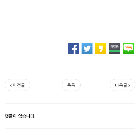
이전글
목록
다음글
댓글이 없습니다.