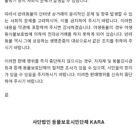
물유기 등의 사회적 문제가 발생할 수 있습니다.
따라서 반려동물의 인터넷 상거래의 윤리적인 문제 및 향후 발생할 수 있
는 사회적 문제를 고려하시어, 이를 금지하여 주시기 바랍니다. 이러한
내용을 약관에 포함하여 주시면 감사하겠습니다. 야생동물의 경우 야생
동식물보호법에 의하여 전자상거래를 하지 못하게 되어 있습니다. 반려
동물 역시 그에 상응하는 생명존중의 대상으로서 같은 조치를 취하여 주
시기 바랍니다.
이러한 판매 행위를 즉각 중단하지 않으시는 경우, 지자체 및 동물감시관
등과 함께 동물보호단체의 철저한 조사가 있을 수 있으며, 시민들의 항의
가 있을 수 있음을 주지하시기 바랍니다. 이러한 판매행위를 신속히 중단
하여 주시기 바랍니다.
끝.
사단법인 동물보호시민단체 KARA