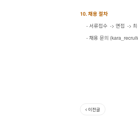
10. 채용 절차
- 서류접수 -> 면접 -> 
- 채용 문의 (kara_recruit@
이전글