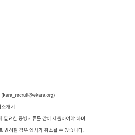
ra_recruit@ekara.org)
자기소개서
필요한 증빙서류를 같이 제출하여야 하며,
혀질 경우 입사가 취소될 수 있습니다.