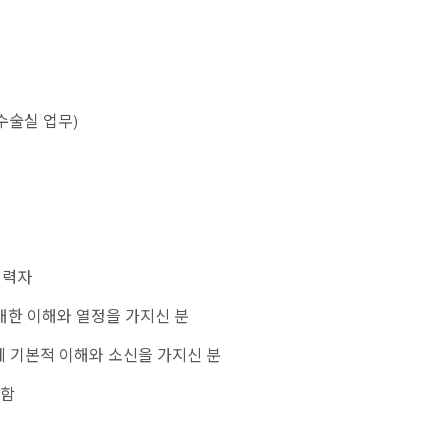
수술실 업무)
경력자
대한 이해와 열정을 가지신 분
 기본적 이해와 소신을 가지신 분
 함