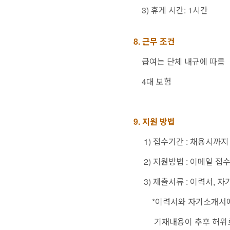
3) 휴게 시간: 1시간
8. 근무 조건
급여는 단체 내규에 따름
4대 보험
9. 지원 방법
1) 접수기간 : 채용시까지
2) 지원방법 : 이메일 접수 (ka
3) 제출서류 : 이력서, 
*이력서와 자기소개서에 
기재내용이 추후 허위로 밝