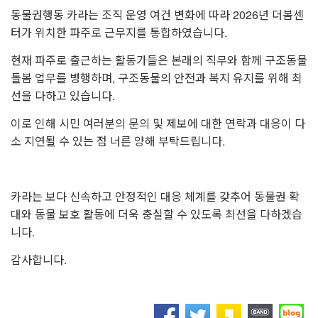
동물권행동 카라는 조직 운영 여건 변화에 따라 2026년 더봄센
터가 위치한 파주로 근무지를 통합하였습니다.
현재 파주로 출근하는 활동가들은 본래의 직무와 함께 구조동물
돌봄 업무를 병행하며, 구조동물의 안전과 복지 유지를 위해 최
선을 다하고 있습니다.
이로 인해 시민 여러분의 문의 및 제보에 대한 연락과 대응이 다
소 지연될 수 있는 점 너른 양해 부탁드립니다.
카라는 보다 신속하고 안정적인 대응 체계를 갖추어 동물권 확
대와 동물 보호 활동에 더욱 충실할 수 있도록 최선을 다하겠습
니다.
감사합니다.