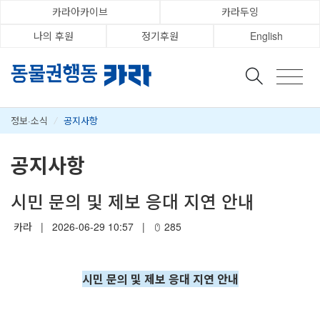
카라아카이브
카라두잉
나의 후원
정기후원
English
정보·소식
/
공지사항
공지사항
시민 문의 및 제보 응대 지연 안내
카라
|
2026-06-29 10:57
|
285
시민 문의 및 제보 응대 지연 안내