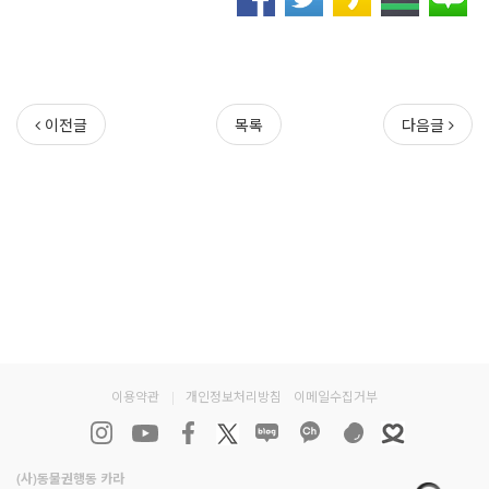
이전글
목록
다음글
이용약관
|
개인정보처리방침
이메일수집거부
(사)동물권행동 카라