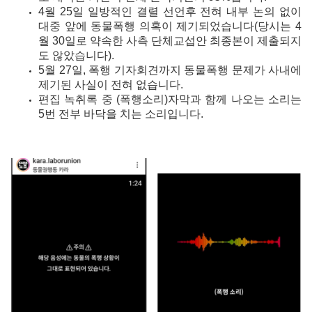
4월 25일 일방적인 결렬 선언후 전혀 내부 논의 없이
대중 앞에 동물폭행 의혹이 제기되었습니다(당시는 4
월 30일로 약속한 사측 단체교섭안 최종본이 제출되지
도 않았습니다).
5월 27일, 폭행 기자회견까지 동물폭행 문제가 사내에
제기된 사실이 전혀 없습니다.
편집 녹취록 중 (폭행소리)자막과 함께 나오는 소리는
5번 전부 바닥을 치는 소리입니다.