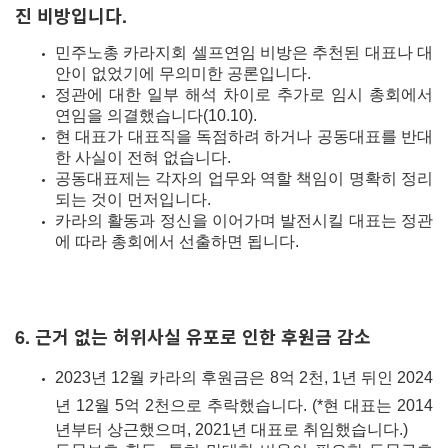
진 비방입니다.
민주노총 카라지회 셀프연임 비방은 추천된 대표나 대
안이 없었기에 무의미한 공론입니다.
정관에 대한 일부 해석 차이로 추가로 임시 총회에서
연임을 의결했습니다(10.10).
현 대표가 대표직을 독점하려 하거나 공동대표를 반대
한 사실이 전혀 없습니다.
공동대표제는 각자의 업무와 역할 책임이 명확히 정리
되는 것이 먼저입니다.
카라의 활동과 정신을 이어가며 발전시킬 대표는 정관
에 따라 총회에서 선출하면 됩니다.
6.
근거 없는 허위사실 유포로 인한 후원금 감소
2023년 12월 카라의 후원금은 8억 2천, 1년 뒤인 2024
년 12월 5억 2천으로 추락했습니다.
(*현 대표는 2014
년부터 상근했으며, 2021년 대표로 취임했습니다.)