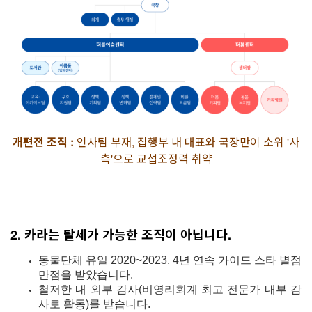
개편전 조직 :
인사팀 부재, 집행부 내 대표와 국장만이 소위 '사
측'으로 교섭조정력 취약
2. 카라는 탈세가 가능한 조직이 아닙니다.
동물단체 유일 2020~2023, 4년 연속 가이드 스타 별점
만점을 받았습니다.
철저한 내 외부 감사(비영리회계 최고 전문가 내부 감
사로 활동)를 받습니다.