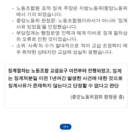
노동조합원 표적 징계 주장은 지방노동위/중앙노동위
에서 기각 되었습니다.
중앙노동위 판정문: 노동조합원이라서가 아니라 '징계
사유 있었음'을 인정했습니다.
부당징계는 행정운영 인력과 체계 미비로 징계 절차상
의 오류로 인한 것이었습니다.
소위 '사측'의 수가 절대적으로 적어 교섭 조정력이 매
.
우 취약한 상태지만 교섭에 성실히 응했습니
다
징계절차는 노동조합 교섭요구 이전부터 진행되었고,
징계
는 징계처분일 이전 1년여간 발생한 사건에 대한 것으로
징계사유가 존재하지 않는다고 단정할 수 없다고 판단
(중앙노동위원회 판정문 중)