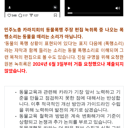
민주노총 카라지회의 동물폭행 주장 편집 녹취록 중 나오는 폭
행소리는 동물을 때리는 소리가 아닙니다.
'동물의 폭행 상황이 표현되어 있다'는 표지 다음에 (폭행소리)
라는 자막과 함께 들리는 소리는 동물 폭행소리로 이해되며 그
런 목적의 편집으로 볼 수도 있습니다. 진실 규명을 위해 요청한
원본 녹취록은
2024년 6월 3일부터 거듭 요청했으나 제출되지
않았습니다.
동물교육과 관련해 카라가 기장 앞서 노력하고 기
준을 만들고 점검하지 못한 점에 대해서는 반성합
니다. 이후 적극적인 개선 방안과 가이드라인 수립
을 위해 노력하며 발전의 계기로 삼겠습니다.
동물교육 철학과 방법은 계속 변화해가며 기준이
상향되고 논쟁과 추가 논의를 부르고 있습니다.
동물권행동 카라는 더 많은 정보 수집과 실천 그리