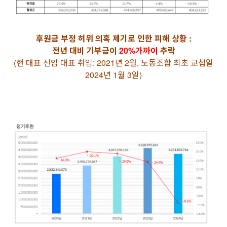
후원금 부정 허위 의혹 제기로 인한 피해 상황 :
전년 대비 기부금이
20%가까이
추락
(현 대표 신임 대표 취임: 2021년 2월, 노동조합 최초 교섭일
2024년 1월 3일)