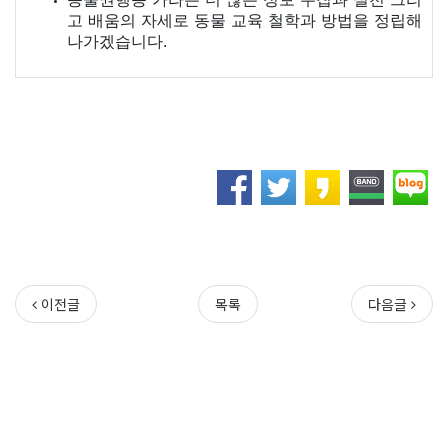
고 배움의 자세로 동물 교육 철학과 방법을 정립해
나가겠습니다.
이전글
목록
다음글