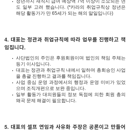
정년까지 재직시 급여 예상액 7억 이상이 소요되는 면
도 일부 고려 했습니다
.
(*카라의 취업규칙상 정년은
해당 활동가가 만 65세가 되는 해의 말일입니다)
4. 대표는 정관과 취업규칙에 따라 업무를 진행하고 책
임집니다.
사단법인의 주인은 후원회원이며 법인의 책임 주체는
등기 이사입니다.
대표는 정관과 취업규칙 내에서 일하며 총회승인 사업
을 총괄 진행하고 결과를 책임집니다.
사업 중심 운영 과정에서의 행정과 운영 미비가 있었
으며 조직개편으로 보완 중입니다.
일부 활동가 대의원들의 정보 독점에 의한 회원 총의
왜곡 문제 해결이 필요합니다.
5. 대표의 셀프 연임과 사유화 주장은 공론이고 만들어