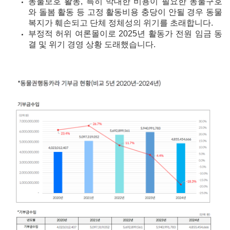
동물보호 활동, 특히 막대한 비용이 필요한 동물구호
와 돌봄 활동 등 고정 활동비용 충당이 안될 경우 동물
복지가 훼손되고 단체 정체성의 위기를 초래합니다.
부정적 허위 여론몰이로 2025년 활동가 전원 임금 동
결 및 위기 경영 상황 도래했습니다.