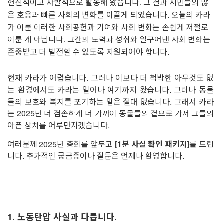
헌신적이고 자발적으로 활동해 왔습니다. 그 결과 시민들의 많
은 호응과 빠른 사회의 변화를 이끌게 되었습니다. 오늘의 카라
가 이룬 이러한 사회공헌과 기여와 사회 변화는 손쉽게 저절로
이룬 게 아닙니다. 그간의 노력과 성취와 일구어낸 사회 변화는
존중받고 더 발전할 수 있도록 지원되어야 합니다.
현재 카라가 어렵습니다. 그러나 이보다 더 척박한 아무것도 없
는 환경에서도 카라는 일어나 여기까지 왔습니다. 그러나 동물
들의 보호와 복지를 포기하는 일은 절대 없습니다. 그래서 카라
는 2025년 더 겸손하게 더 가까이 동물들의 곁으로 가서 그들의
아픈 상처를 어루만지겠습니다.
여러분께 2025년 총회를 앞두고
[1분 사실 확인 패키지]
를 드립
니다. 추가적인 궁금증이나 질문은 언제나 환영합니다.
1. 노동탄압 사실과 다릅니다.