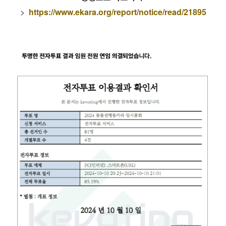
>
https://www.ekara.org/report/notice/read/21895