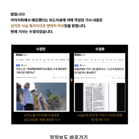
정정보도 바로가기