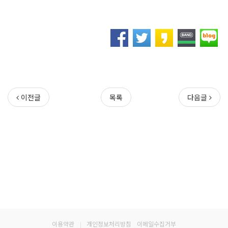
이전글
목록
다음글
이용약관
|
개인정보처리방침
이메일수집거부