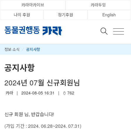
카라아카이브
카라두잉
나의 후원
정기후원
English
정보·소식
/
공지사항
공지사항
2024년 07월 신규회원님
카라
|
2024-08-05 16:31
|
762
신규 회원 님, 반갑습니다!
(가입 기간 : 2024. 06.28~2024. 07.31)