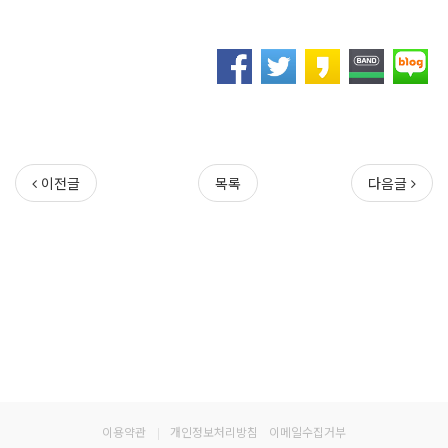
이전글
목록
다음글
이용약관
|
개인정보처리방침
이메일수집거부