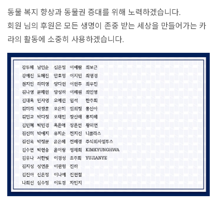
동물 복지 향상과 동물권 증대를 위해 노력하겠습니다.
회원 님의 후원은 모든 생명이 존중 받는 세상을 만들어가는 카
라의 활동에 소중히 사용하겠습니다.