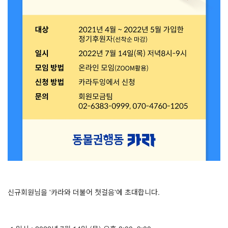
신규회원님을 '카라와 더불어 첫걸음'에 초대합니다.