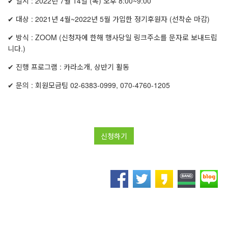
✔ 일시 : 2022년 7월 14일 (목) 오후 8:00~9:00
✔ 대상 : 2021년 4월~2022년 5월 가입한 정기후원자 (선착순 마감)
✔ 방식 : ZOOM (신청자에 한해 행사당일 링크주소를 문자로 보내드립
니다.)
✔ 진행 프로그램 : 카라소개, 상반기 활동
✔ 문의 : 회원모금팀 02-6383-0999, 070-4760-1205
신청하기