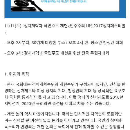
11/11(토), 정치개혁과 국민주도 개헌<민주주의 UP, 2017정치페스티벌
>
- 오후 2시부터: 30여개 다양한 부스 / 오후 4시 반: 청소년 참정권 대회
- 오후 6시: 정치개혁과 국민주도 개헌을 위한 전국 주권자대회
1. 취지와 목적
- 현재 국회에는 정치개혁특위와 개헌특위가 구성되어 있지만, 민심을 반
영하는 선거제도와 여성 정치의 확대, 참정권의 확대 등 상식적인 요구조
차 국회를 통과하지 못 하고 있습니다. 이런 엉터리 선거제도로 2018년
지방선거, 2020년 국회의원 총선을 제대로 치를 수는 없습니다.
- 개헌 논의 역시 마찬가지입니다. 국회는 형식적인 지역순회 토론회만
겨우 진행할 뿐 여전히 밀실 논의를 이어가고 있습니다. 국민의 참여와
목소리가 반영되는 개헌 논의는 국회에서 전혀 찾아볼 수 없는 상황입니