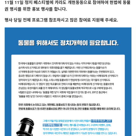
11월 11일 정치 페스티벌에 카라도 개헌동동으로 참여하여 헌법에 동물
권 명시를 위한 홍보 행사를 합니다.
행사 당일 전체 프로그램 참조하시고 많은 참여로 지원해 주세요.