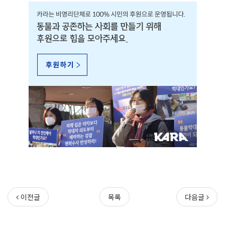
이전글
목록
다음글