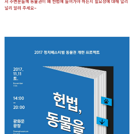
서 주변분들께 동물권이 왜 헌법에 들어가야 하는지 필요성에 대해 널리
널리 알려 주세요~