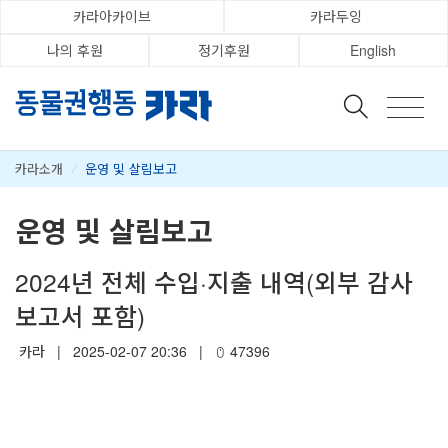
카라아카이브
카라두잉
나의 후원
정기후원
English
카라소개
/
운영 및 살림보고
운영 및 살림보고
2024년 전체 수입·지출 내역(외부 감사
보고서 포함)
카라
|
2025-02-07 20:36
|
47396